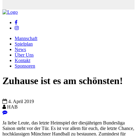
Mannschaft
Spielplan
News
Über Uns
Kontakt
Sponsoren
Zuhause ist es am schönsten!
4. April 2019
HAB
Ja liebe Leute, das letzte Heimspiel der diesjährigen Bundesliga
Saison steht vor der Tür. Es ist vor allem für euch, die letzte Chance,
hochklassigen Münchner Handball zu bestaunen. Zumindest für