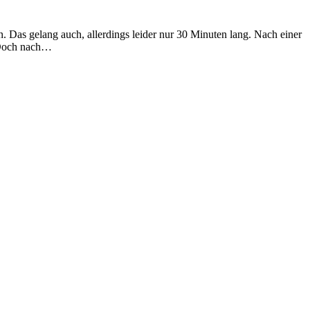
. Das gelang auch, allerdings leider nur 30 Minuten lang. Nach einer
. Doch nach…