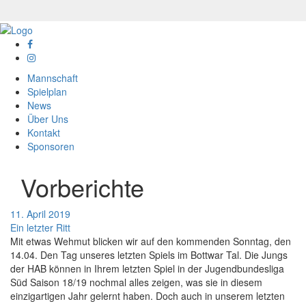
Mannschaft
Spielplan
News
Über Uns
Kontakt
Sponsoren
Vorberichte
11. April 2019
Ein letzter Ritt
Mit etwas Wehmut blicken wir auf den kommenden Sonntag, den
14.04. Den Tag unseres letzten Spiels im Bottwar Tal. Die Jungs
der HAB können in Ihrem letzten Spiel in der Jugendbundesliga
Süd Saison 18/19 nochmal alles zeigen, was sie in diesem
einzigartigen Jahr gelernt haben. Doch auch in unserem letzten